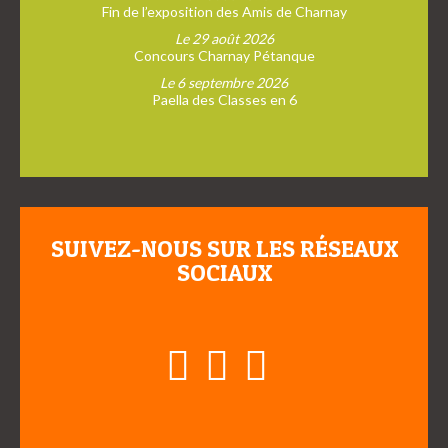
Fin de l’exposition des Amis de Charnay
Le 29 août 2026
Concours Charnay Pétanque
Le 6 septembre 2026
Paella des Classes en 6
SUIVEZ-NOUS SUR LES RÉSEAUX
SOCIAUX