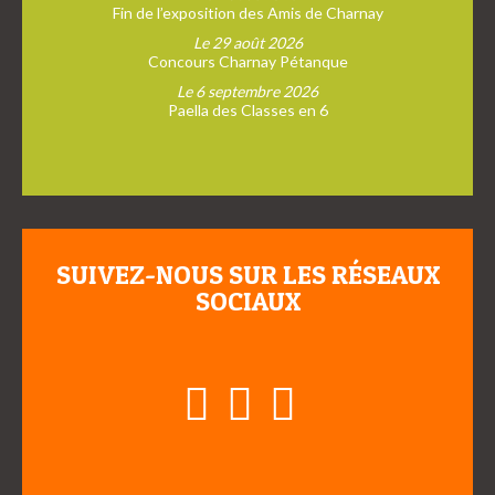
Fin de l’exposition des Amis de Charnay
Le 29 août 2026
Concours Charnay Pétanque
Le 6 septembre 2026
Paella des Classes en 6
SUIVEZ-NOUS SUR LES RÉSEAUX
SOCIAUX