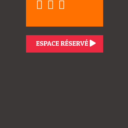
ESPACE RÉSERVÉ