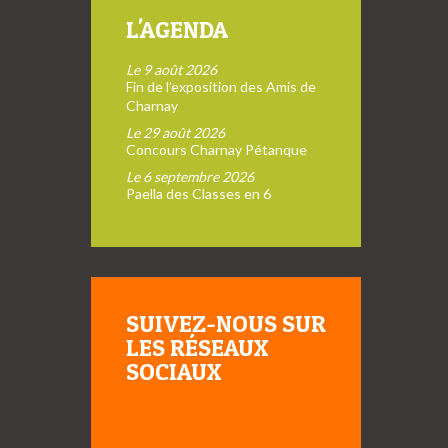
L'AGENDA
Le 9 août 2026
Fin de l’exposition des Amis de
Charnay
Le 29 août 2026
Concours Charnay Pétanque
Le 6 septembre 2026
Paella des Classes en 6
SUIVEZ-NOUS SUR
LES RÉSEAUX
SOCIAUX