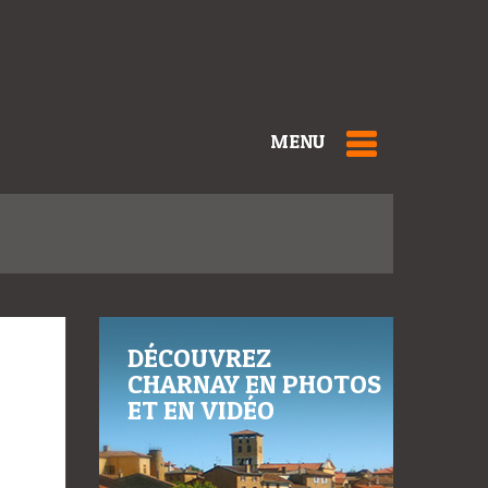
MENU
DÉCOUVREZ
CHARNAY EN PHOTOS
ET EN VIDÉO