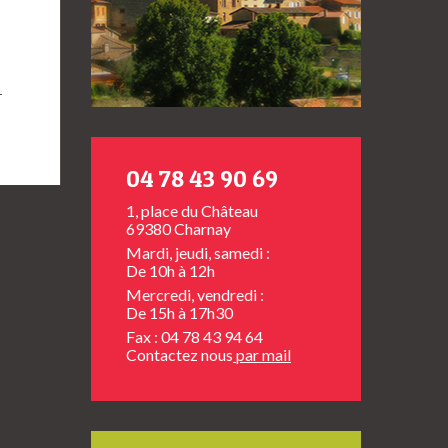
→
04 78 43 90 69
1, place du Château
69380 Charnay
Mardi, jeudi, samedi :
De 10h à 12h
Mercredi, vendredi :
De 15h à 17h30
Fax : 04 78 43 94 64
Contactez nous
par mail