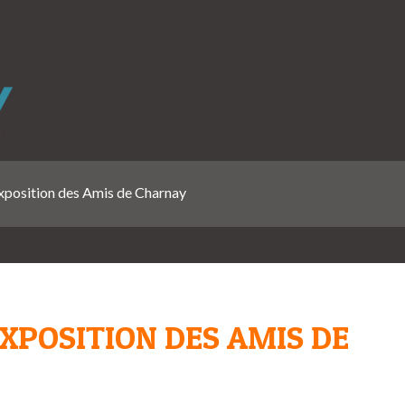
exposition des Amis de Charnay
EXPOSITION DES AMIS DE