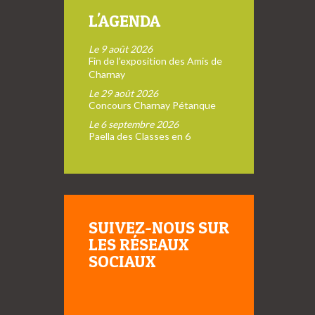
L'AGENDA
Le 9 août 2026
Fin de l’exposition des Amis de
Charnay
Le 29 août 2026
Concours Charnay Pétanque
Le 6 septembre 2026
Paella des Classes en 6
SUIVEZ-NOUS SUR
LES RÉSEAUX
SOCIAUX