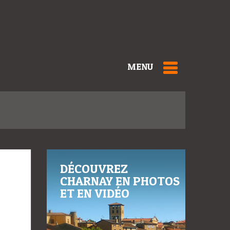
MENU
DÉCOUVREZ
CHARNAY EN PHOTOS
ET EN VIDÉO