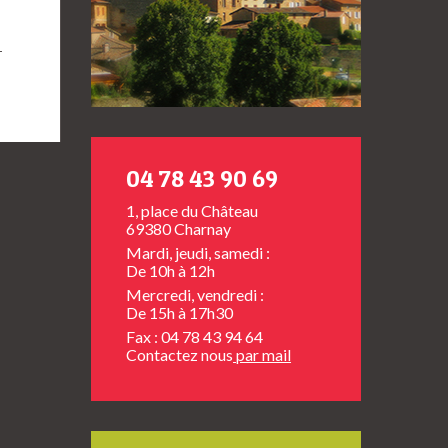
→
04 78 43 90 69
1, place du Château
69380 Charnay
Mardi, jeudi, samedi :
De 10h à 12h
Mercredi, vendredi :
De 15h à 17h30
Fax : 04 78 43 94 64
Contactez nous
par mail