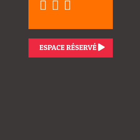
ESPACE RÉSERVÉ