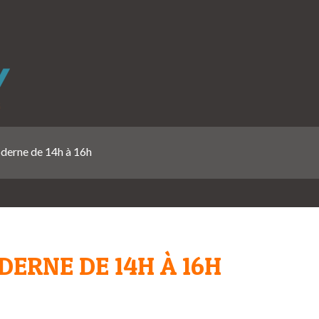
derne de 14h à 16h
ERNE DE 14H À 16H