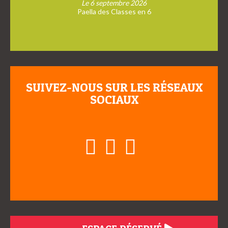
Le 6 septembre 2026
Paella des Classes en 6
SUIVEZ-NOUS SUR LES RÉSEAUX
SOCIAUX