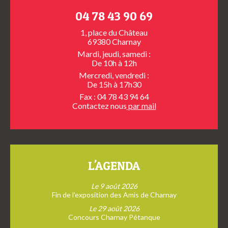
04 78 43 90 69
1, place du Château
69380 Charnay
Mardi, jeudi, samedi :
De 10h à 12h
Mercredi, vendredi :
De 15h à 17h30
Fax : 04 78 43 94 64
Contactez nous
par mail
L'AGENDA
Le 9 août 2026
Fin de l’exposition des Amis de Charnay
Le 29 août 2026
Concours Charnay Pétanque