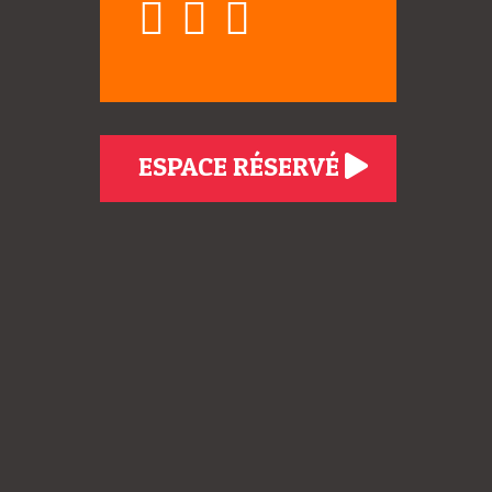
ESPACE RÉSERVÉ