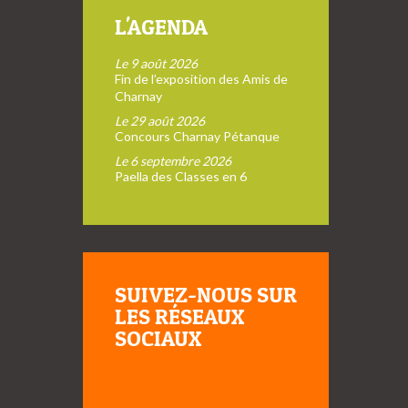
L'AGENDA
Le 9 août 2026
Fin de l’exposition des Amis de
Charnay
Le 29 août 2026
Concours Charnay Pétanque
Le 6 septembre 2026
Paella des Classes en 6
SUIVEZ-NOUS SUR
LES RÉSEAUX
SOCIAUX