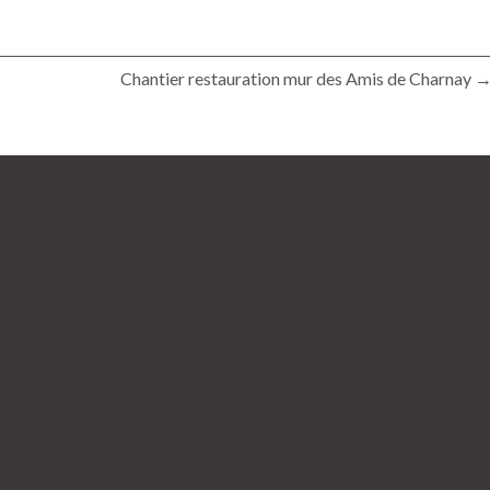
Chantier restauration mur des Amis de Charnay 