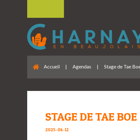
Accueil
|
Agendas
|
Stage de Tae Bo
STAGE DE TAE BOE
2025-04-12