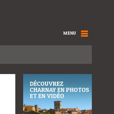
MENU
DÉCOUVREZ
CHARNAY EN PHOTOS
ET EN VIDÉO