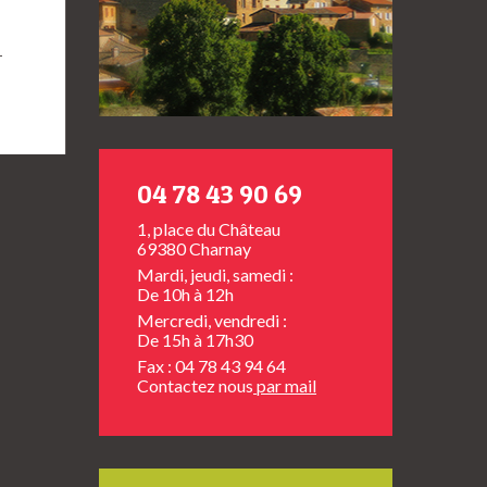
→
04 78 43 90 69
1, place du Château
69380 Charnay
Mardi, jeudi, samedi :
De 10h à 12h
Mercredi, vendredi :
De 15h à 17h30
Fax : 04 78 43 94 64
Contactez nous
par mail