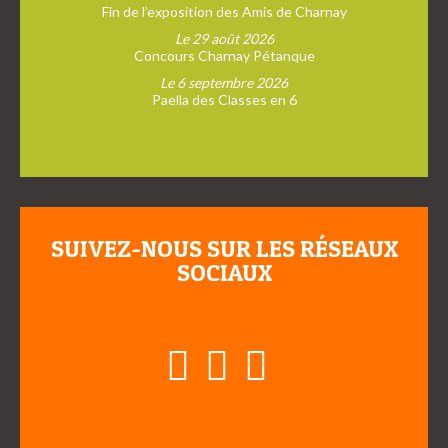
Fin de l’exposition des Amis de Charnay
Le 29 août 2026
Concours Charnay Pétanque
Le 6 septembre 2026
Paella des Classes en 6
SUIVEZ-NOUS SUR LES RÉSEAUX
SOCIAUX