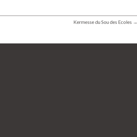
Kermesse du Sou des Ecoles 