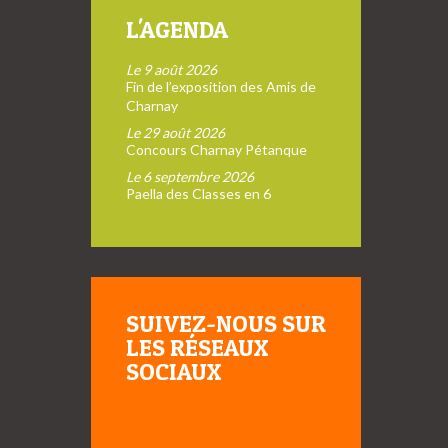
L'AGENDA
Le 9 août 2026
Fin de l’exposition des Amis de
Charnay
Le 29 août 2026
Concours Charnay Pétanque
Le 6 septembre 2026
Paella des Classes en 6
SUIVEZ-NOUS SUR
LES RÉSEAUX
SOCIAUX