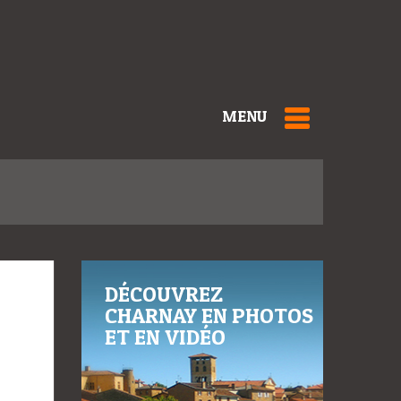
MENU
DÉCOUVREZ
CHARNAY EN PHOTOS
ET EN VIDÉO