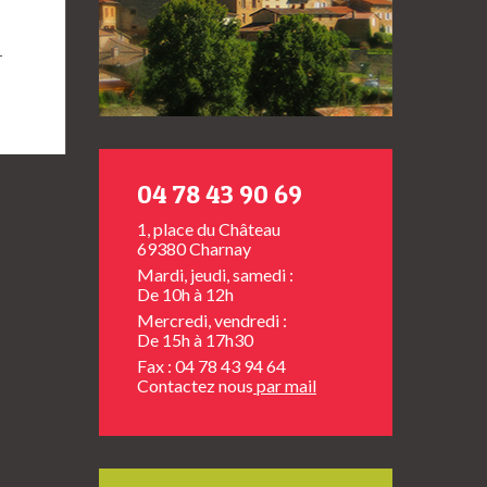
→
04 78 43 90 69
1, place du Château
69380 Charnay
Mardi, jeudi, samedi :
De 10h à 12h
Mercredi, vendredi :
De 15h à 17h30
Fax : 04 78 43 94 64
Contactez nous
par mail