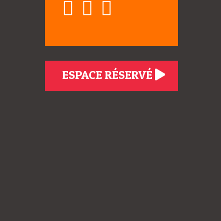
ESPACE RÉSERVÉ