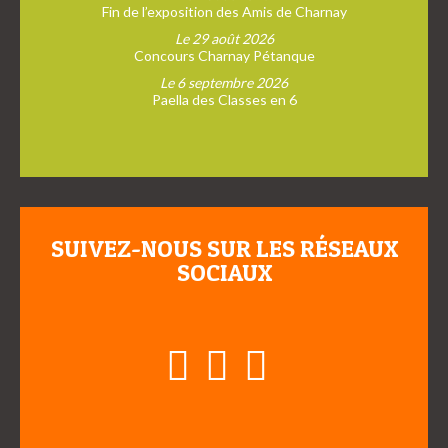
Fin de l’exposition des Amis de Charnay
Le 29 août 2026
Concours Charnay Pétanque
Le 6 septembre 2026
Paella des Classes en 6
SUIVEZ-NOUS SUR LES RÉSEAUX
SOCIAUX