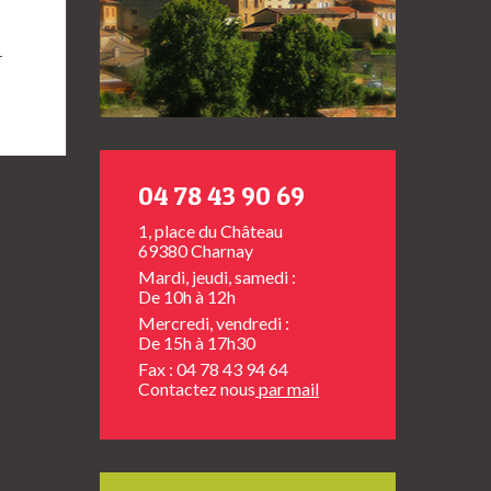
→
04 78 43 90 69
1, place du Château
69380 Charnay
Mardi, jeudi, samedi :
De 10h à 12h
Mercredi, vendredi :
De 15h à 17h30
Fax : 04 78 43 94 64
Contactez nous
par mail