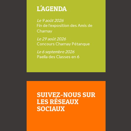
L'AGENDA
Le 9 août 2026
Fin de l’exposition des Amis de
Charnay
Le 29 août 2026
Concours Charnay Pétanque
Le 6 septembre 2026
Paella des Classes en 6
SUIVEZ-NOUS SUR
LES RÉSEAUX
SOCIAUX