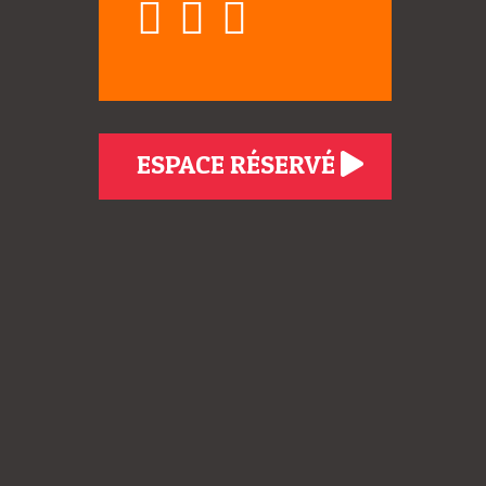
ESPACE RÉSERVÉ