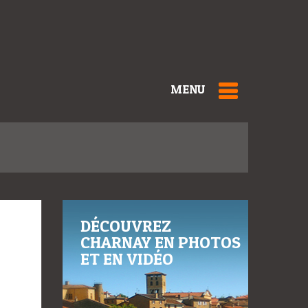
MENU
DÉCOUVREZ
CHARNAY EN PHOTOS
ET EN VIDÉO