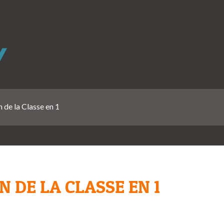
 de la Classe en 1
 DE LA CLASSE EN 1