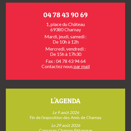
04 78 43 90 69
1, place du Château
69380 Charnay
Mardi, jeudi, samedi :
De 10h à 12h
Mercredi, vendredi :
De 15h à 17h30
Fax : 04 78 43 94 64
Contactez nous
par mail
L'AGENDA
Le 9 août 2026
Fin de l’exposition des Amis de Charnay
Le 29 août 2026
Concours Charnay Pétanque