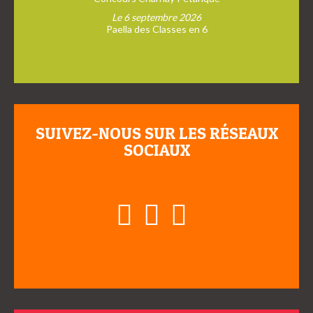
Le 6 septembre 2026
Paella des Classes en 6
SUIVEZ-NOUS SUR LES RÉSEAUX
SOCIAUX