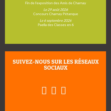
Fin de l’exposition des Amis de Charnay
Le 29 août 2026
Concours Charnay Pétanque
Le 6 septembre 2026
Paella des Classes en 6
SUIVEZ-NOUS SUR LES RÉSEAUX
SOCIAUX