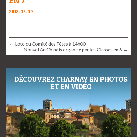
EN 7
2018-02-09
← Loto du Comité des Fêtes à 14h00
Nouvel An Chinois organisé par les Classes en 6 →
DÉCOUVREZ CHARNAY EN PHOTOS
ET EN VIDÉO