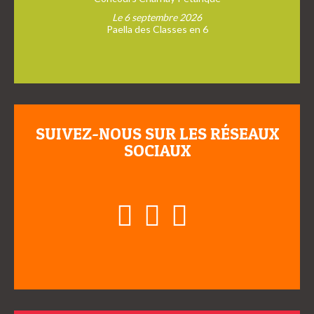
Le 6 septembre 2026
Paella des Classes en 6
SUIVEZ-NOUS SUR LES RÉSEAUX
SOCIAUX