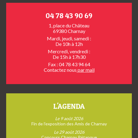
04 78 43 90 69
1, place du Château
69380 Charnay
Mardi, jeudi, samedi :
De 10h à 12h
Mercredi, vendredi :
De 15h à 17h30
Fax : 04 78 43 94 64
Contactez nous
par mail
L'AGENDA
Le 9 août 2026
Fin de l’exposition des Amis de Charnay
Le 29 août 2026
Concours Charnay Pétanque