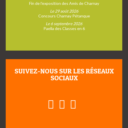
Fin de l’exposition des Amis de Charnay
Le 29 août 2026
Concours Charnay Pétanque
Le 6 septembre 2026
Paella des Classes en 6
SUIVEZ-NOUS SUR LES RÉSEAUX
SOCIAUX