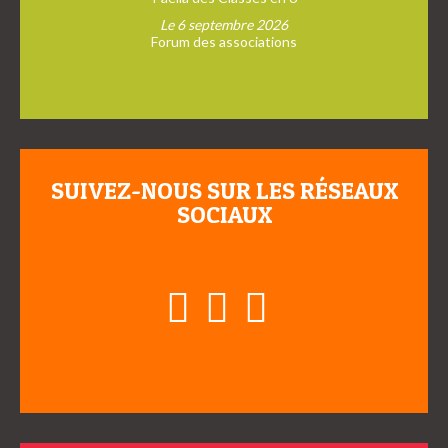
Le 6 septembre 2026
Forum des associations
SUIVEZ-NOUS SUR LES RÉSEAUX
SOCIAUX