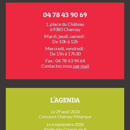
04 78 43 90 69
1, place du Château
69380 Charnay
Mardi, jeudi, samedi :
De 10h à 12h
Mercredi, vendredi :
De 15h à 17h30
Fax : 04 78 43 94 64
Contactez nous
par mail
L'AGENDA
Le 29 août 2026
Concours Charnay Pétanque
Le 6 septembre 2026
Paella des Classes en 6