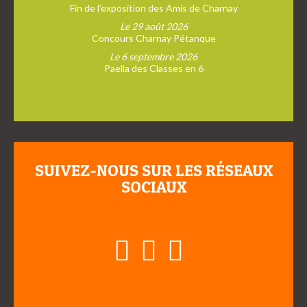
Fin de l’exposition des Amis de Charnay
Le 29 août 2026
Concours Charnay Pétanque
Le 6 septembre 2026
Paella des Classes en 6
SUIVEZ-NOUS SUR LES RÉSEAUX
SOCIAUX