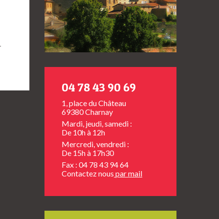
→
04 78 43 90 69
1, place du Château
69380 Charnay
Mardi, jeudi, samedi :
De 10h à 12h
Mercredi, vendredi :
De 15h à 17h30
Fax : 04 78 43 94 64
Contactez nous
par mail