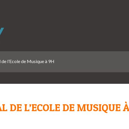
 de l’Ecole de Musique à 9H
 DE L’ECOLE DE MUSIQUE 