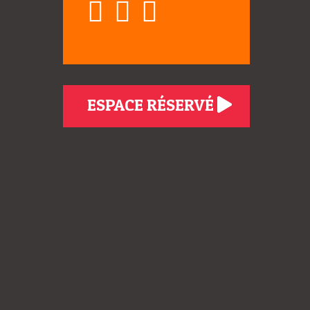
ESPACE RÉSERVÉ