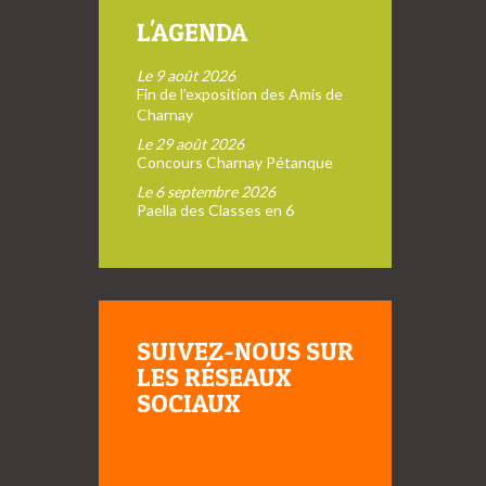
L'AGENDA
Le 9 août 2026
Fin de l’exposition des Amis de
Charnay
Le 29 août 2026
Concours Charnay Pétanque
Le 6 septembre 2026
Paella des Classes en 6
SUIVEZ-NOUS SUR
LES RÉSEAUX
SOCIAUX