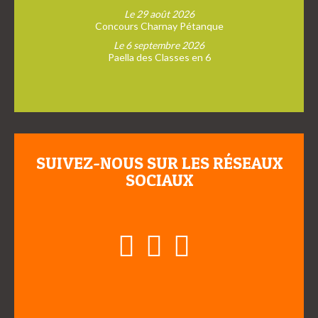
Le 29 août 2026
Concours Charnay Pétanque
Le 6 septembre 2026
Paella des Classes en 6
SUIVEZ-NOUS SUR LES RÉSEAUX
SOCIAUX