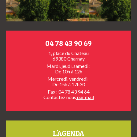
04 78 43 90 69
1, place du Château
69380 Charnay
Mardi, jeudi, samedi :
De 10h à 12h
Mercredi, vendredi :
De 15h à 17h30
Fax : 04 78 43 94 64
Contactez nous
par mail
L'AGENDA