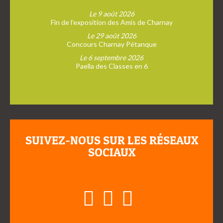
Le 9 août 2026
Fin de l’exposition des Amis de Charnay
Le 29 août 2026
Concours Charnay Pétanque
Le 6 septembre 2026
Paella des Classes en 6
SUIVEZ-NOUS SUR LES RÉSEAUX
SOCIAUX