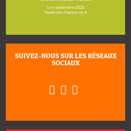
Le 6 septembre 2026
Paella des Classes en 6
SUIVEZ-NOUS SUR LES RÉSEAUX
SOCIAUX