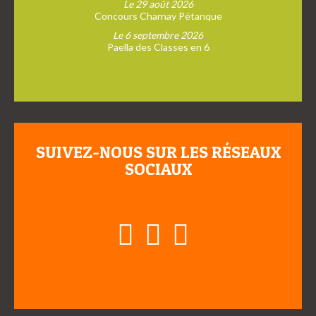
Le 29 août 2026
Concours Charnay Pétanque
Le 6 septembre 2026
Paella des Classes en 6
SUIVEZ-NOUS SUR LES RÉSEAUX
SOCIAUX