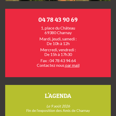
04 78 43 90 69
1, place du Château
69380 Charnay
Mardi, jeudi, samedi :
De 10h à 12h
Mercredi, vendredi :
De 15h à 17h30
Fax : 04 78 43 94 64
Contactez nous
par mail
L'AGENDA
Le 9 août 2026
Fin de l’exposition des Amis de Charnay