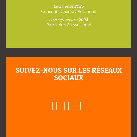
Le 29 août 2026
Concours Charnay Pétanque
Le 6 septembre 2026
Paella des Classes en 6
SUIVEZ-NOUS SUR LES RÉSEAUX
SOCIAUX