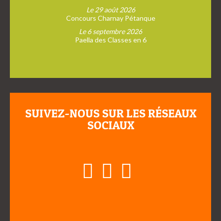
Le 29 août 2026
Concours Charnay Pétanque
Le 6 septembre 2026
Paella des Classes en 6
SUIVEZ-NOUS SUR LES RÉSEAUX
SOCIAUX