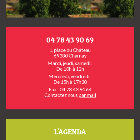
04 78 43 90 69
1, place du Château
69380 Charnay
Mardi, jeudi, samedi :
De 10h à 12h
Mercredi, vendredi :
De 15h à 17h30
Fax : 04 78 43 94 64
Contactez nous
par mail
L'AGENDA