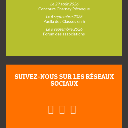
Le 29 août 2026
Concours Charnay Pétanque
Le 6 septembre 2026
Paella des Classes en 6
Le 6 septembre 2026
Forum des associations
SUIVEZ-NOUS SUR LES RÉSEAUX
SOCIAUX