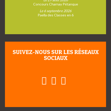
Concours Charnay Pétanque
Le 6 septembre 2026
Paella des Classes en 6
SUIVEZ-NOUS SUR LES RÉSEAUX
SOCIAUX