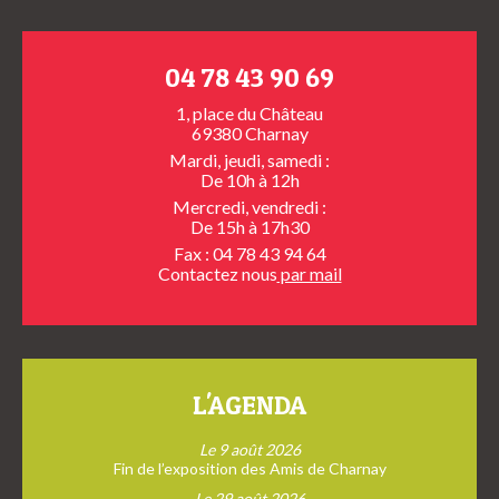
04 78 43 90 69
1, place du Château
69380 Charnay
Mardi, jeudi, samedi :
De 10h à 12h
Mercredi, vendredi :
De 15h à 17h30
Fax : 04 78 43 94 64
Contactez nous
par mail
L'AGENDA
Le 9 août 2026
Fin de l’exposition des Amis de Charnay
Le 29 août 2026