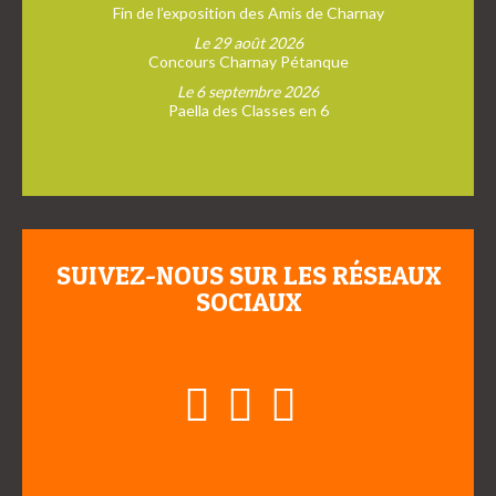
Fin de l’exposition des Amis de Charnay
Le 29 août 2026
Concours Charnay Pétanque
Le 6 septembre 2026
Paella des Classes en 6
SUIVEZ-NOUS SUR LES RÉSEAUX
SOCIAUX