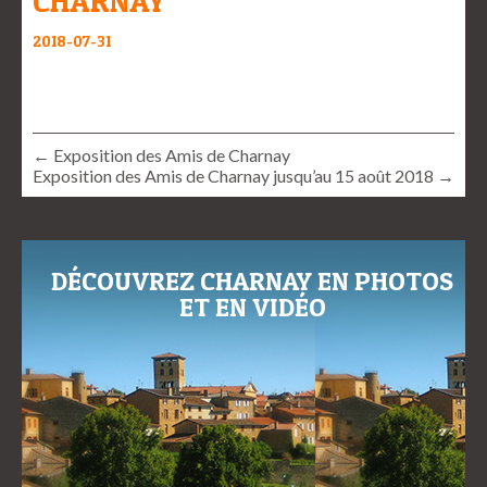
CHARNAY
2018-07-31
← Exposition des Amis de Charnay
Exposition des Amis de Charnay jusqu’au 15 août 2018 →
DÉCOUVREZ CHARNAY EN PHOTOS
ET EN VIDÉO