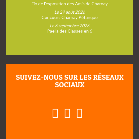
Fin de l’exposition des Amis de Charnay
Le 29 août 2026
Concours Charnay Pétanque
Le 6 septembre 2026
Paella des Classes en 6
SUIVEZ-NOUS SUR LES RÉSEAUX
SOCIAUX