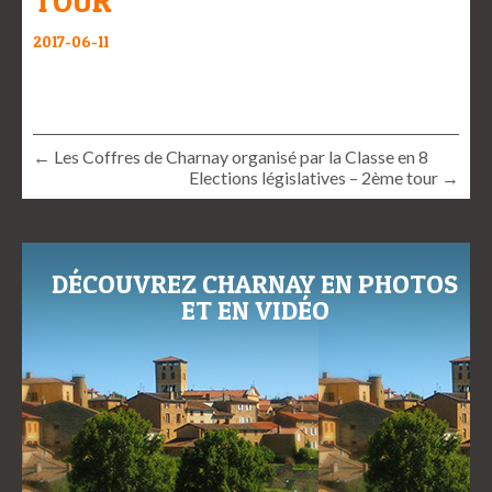
TOUR
2017-06-11
← Les Coffres de Charnay organisé par la Classe en 8
Elections législatives – 2ème tour →
DÉCOUVREZ CHARNAY EN PHOTOS
ET EN VIDÉO