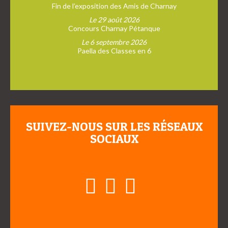
Fin de l’exposition des Amis de Charnay
Le 29 août 2026
Concours Charnay Pétanque
Le 6 septembre 2026
Paella des Classes en 6
SUIVEZ-NOUS SUR LES RÉSEAUX
SOCIAUX