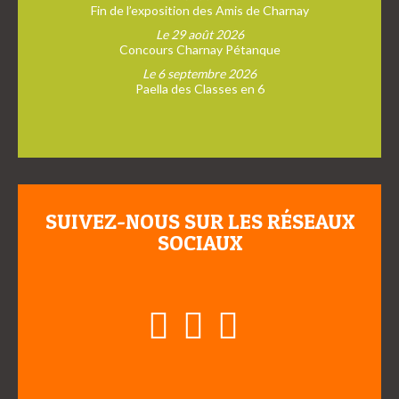
Fin de l’exposition des Amis de Charnay
Le 29 août 2026
Concours Charnay Pétanque
Le 6 septembre 2026
Paella des Classes en 6
SUIVEZ-NOUS SUR LES RÉSEAUX
SOCIAUX