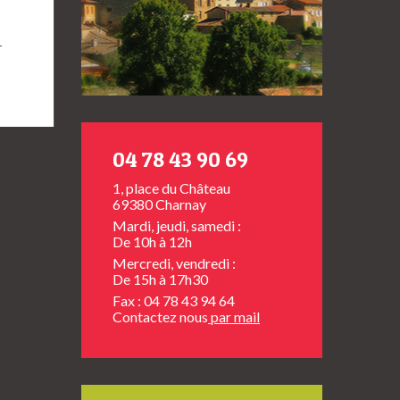
→
04 78 43 90 69
1, place du Château
69380 Charnay
Mardi, jeudi, samedi :
De 10h à 12h
Mercredi, vendredi :
De 15h à 17h30
Fax : 04 78 43 94 64
Contactez nous
par mail