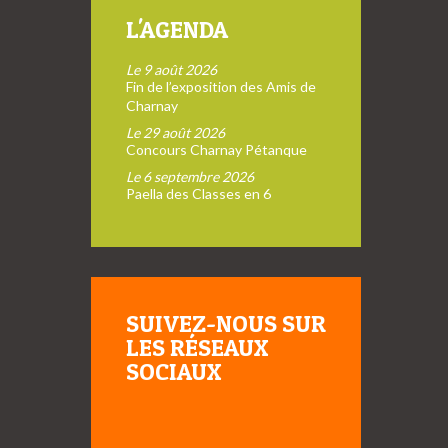
L'AGENDA
Le 9 août 2026
Fin de l’exposition des Amis de
Charnay
Le 29 août 2026
Concours Charnay Pétanque
Le 6 septembre 2026
Paella des Classes en 6
SUIVEZ-NOUS SUR
LES RÉSEAUX
SOCIAUX