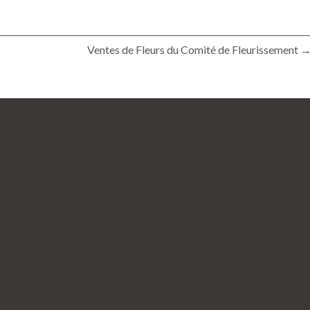
Ventes de Fleurs du Comité de Fleurissement 