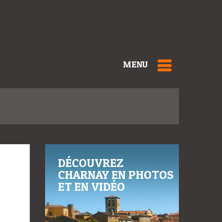
MENU
DÉCOUVREZ
CHARNAY EN PHOTOS
ET EN VIDÉO