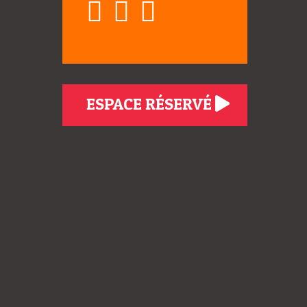
ESPACE RÉSERVÉ