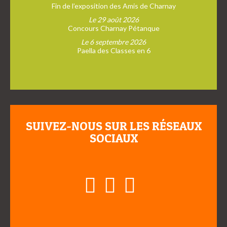
Fin de l’exposition des Amis de Charnay
Le 29 août 2026
Concours Charnay Pétanque
Le 6 septembre 2026
Paella des Classes en 6
SUIVEZ-NOUS SUR LES RÉSEAUX
SOCIAUX