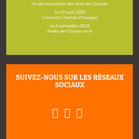
Fin de l’exposition des Amis de Charnay
Le 29 août 2026
Concours Charnay Pétanque
Le 6 septembre 2026
Paella des Classes en 6
SUIVEZ-NOUS SUR LES RÉSEAUX
SOCIAUX