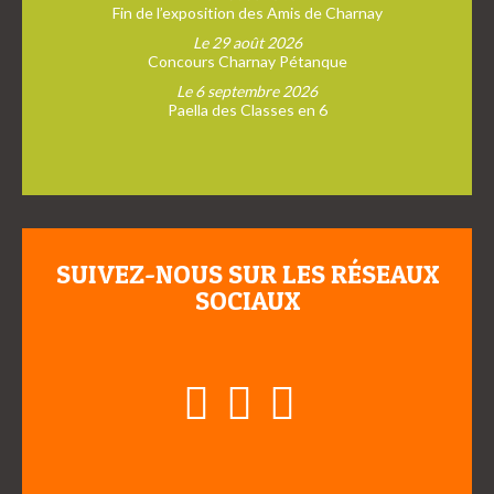
Fin de l’exposition des Amis de Charnay
Le 29 août 2026
Concours Charnay Pétanque
Le 6 septembre 2026
Paella des Classes en 6
SUIVEZ-NOUS SUR LES RÉSEAUX
SOCIAUX