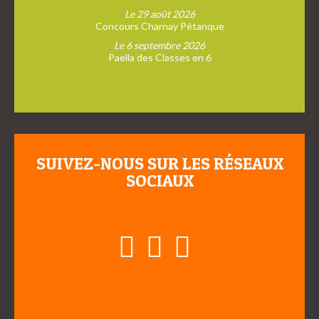
Le 29 août 2026
Concours Charnay Pétanque
Le 6 septembre 2026
Paella des Classes en 6
SUIVEZ-NOUS SUR LES RÉSEAUX
SOCIAUX