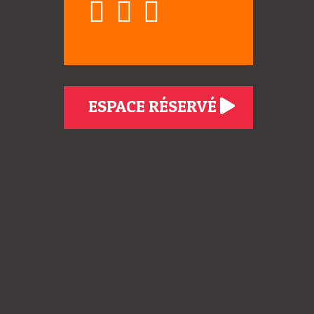
ESPACE RÉSERVÉ