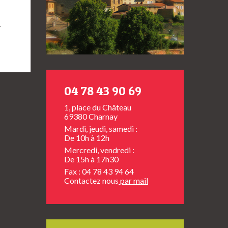
→
04 78 43 90 69
1, place du Château
69380 Charnay
Mardi, jeudi, samedi :
De 10h à 12h
Mercredi, vendredi :
De 15h à 17h30
Fax : 04 78 43 94 64
Contactez nous
par mail