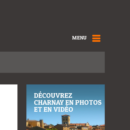
MENU
DÉCOUVREZ
CHARNAY EN PHOTOS
ET EN VIDÉO