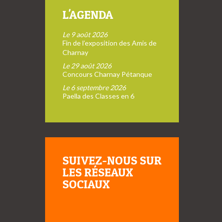
L'AGENDA
Le 9 août 2026
Fin de l’exposition des Amis de
Charnay
Le 29 août 2026
Concours Charnay Pétanque
Le 6 septembre 2026
Paella des Classes en 6
SUIVEZ-NOUS SUR
LES RÉSEAUX
SOCIAUX