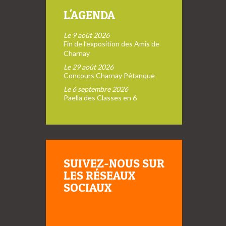
L'AGENDA
Le 9 août 2026
Fin de l’exposition des Amis de
Charnay
Le 29 août 2026
Concours Charnay Pétanque
Le 6 septembre 2026
Paella des Classes en 6
SUIVEZ-NOUS SUR
LES RÉSEAUX
SOCIAUX