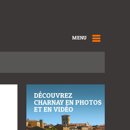
MENU
DÉCOUVREZ
CHARNAY EN PHOTOS
ET EN VIDÉO