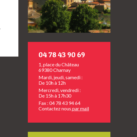
→
04 78 43 90 69
1, place du Château
69380 Charnay
Mardi, jeudi, samedi :
De 10h à 12h
Mercredi, vendredi :
De 15h à 17h30
Fax : 04 78 43 94 64
Contactez nous
par mail