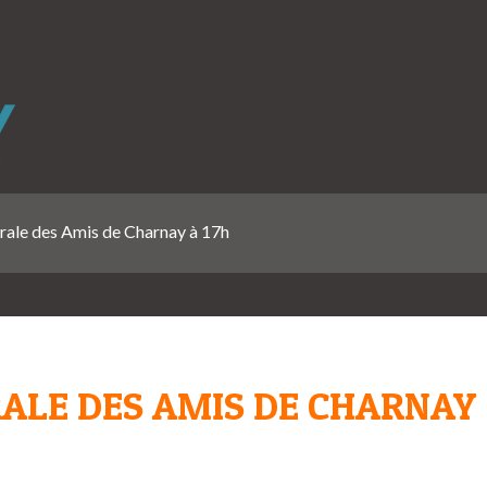
ale des Amis de Charnay à 17h
ALE DES AMIS DE CHARNAY