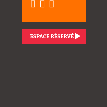
ESPACE RÉSERVÉ