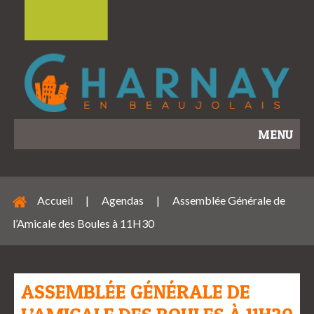
MENU
Accueil
|
Agendas
|
Assemblée Générale de
l’Amicale des Boules à 11H30
ASSEMBLÉE GÉNÉRALE DE