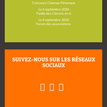
Concours Charnay Pétanque
Le 6 septembre 2026
Paella des Classes en 6
Le 6 septembre 2026
Forum des associations
SUIVEZ-NOUS SUR LES RÉSEAUX
SOCIAUX