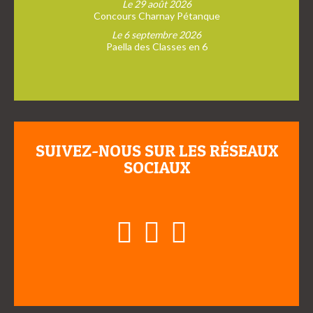
Le 29 août 2026
Concours Charnay Pétanque
Le 6 septembre 2026
Paella des Classes en 6
SUIVEZ-NOUS SUR LES RÉSEAUX
SOCIAUX