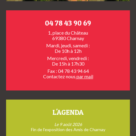
04 78 43 90 69
1, place du Château
69380 Charnay
Mardi, jeudi, samedi :
De 10h à 12h
Mercredi, vendredi :
De 15h à 17h30
Fax : 04 78 43 94 64
Contactez nous
par mail
L'AGENDA
Le 9 août 2026
Fin de l’exposition des Amis de Charnay