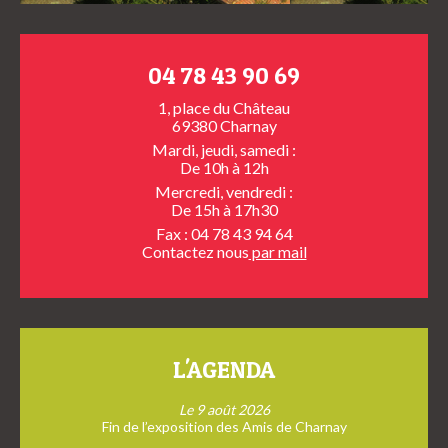
04 78 43 90 69
1, place du Château
69380 Charnay
Mardi, jeudi, samedi :
De 10h à 12h
Mercredi, vendredi :
De 15h à 17h30
Fax : 04 78 43 94 64
Contactez nous
par mail
L'AGENDA
Le 9 août 2026
Fin de l’exposition des Amis de Charnay