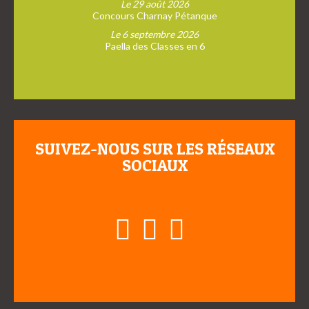
Le 29 août 2026
Concours Charnay Pétanque
Le 6 septembre 2026
Paella des Classes en 6
SUIVEZ-NOUS SUR LES RÉSEAUX
SOCIAUX