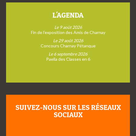
L'AGENDA
Le 9 août 2026
Fin de l’exposition des Amis de Charnay
Le 29 août 2026
Concours Charnay Pétanque
Le 6 septembre 2026
Paella des Classes en 6
SUIVEZ-NOUS SUR LES RÉSEAUX
SOCIAUX