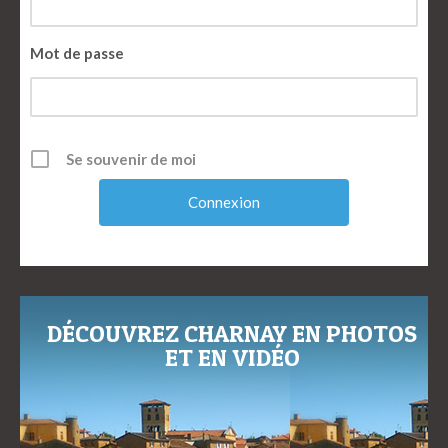
Mot de passe
Se souvenir de moi
DÉCOUVREZ CHARNAY EN PHOTOS
ET EN VIDÉO