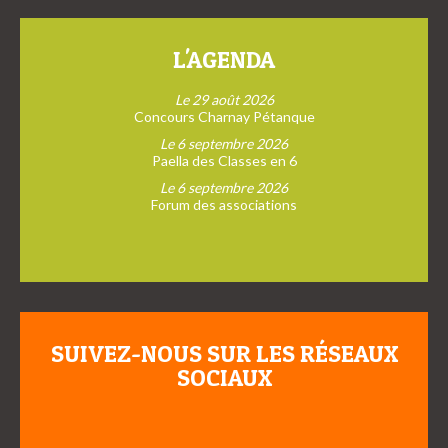
L'AGENDA
Le 29 août 2026
Concours Charnay Pétanque
Le 6 septembre 2026
Paella des Classes en 6
Le 6 septembre 2026
Forum des associations
SUIVEZ-NOUS SUR LES RÉSEAUX
SOCIAUX