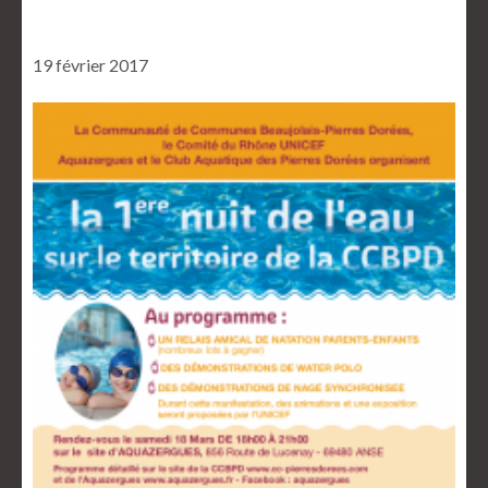
19 février 2017