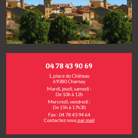
04 78 43 90 69
1, place du Château
69380 Charnay
Mardi, jeudi, samedi :
De 10h à 12h
Mercredi, vendredi :
De 15h à 17h30
Fax : 04 78 43 94 64
Contactez nous
par mail