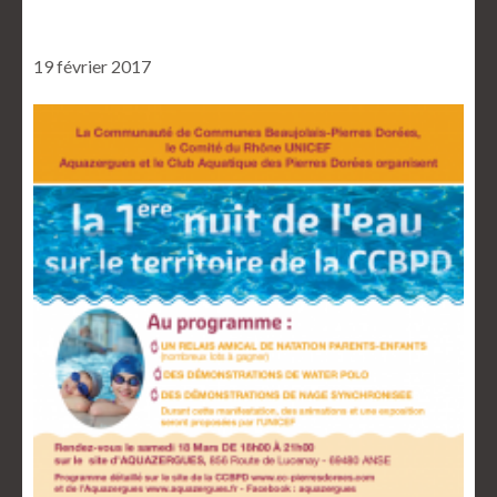
19 février 2017