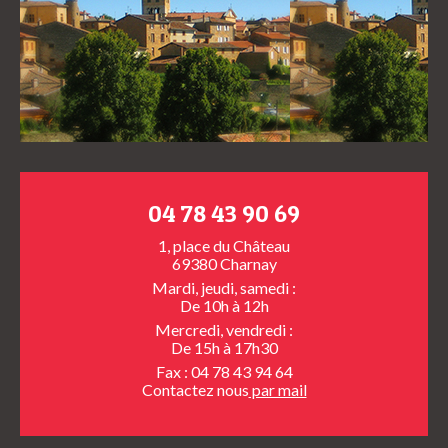
04 78 43 90 69
1, place du Château
69380 Charnay
Mardi, jeudi, samedi :
De 10h à 12h
Mercredi, vendredi :
De 15h à 17h30
Fax : 04 78 43 94 64
Contactez nous
par mail