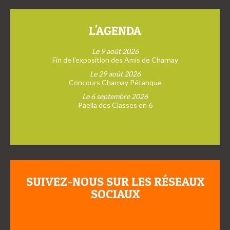
L'AGENDA
Le 9 août 2026
Fin de l’exposition des Amis de Charnay
Le 29 août 2026
Concours Charnay Pétanque
Le 6 septembre 2026
Paella des Classes en 6
SUIVEZ-NOUS SUR LES RÉSEAUX
SOCIAUX