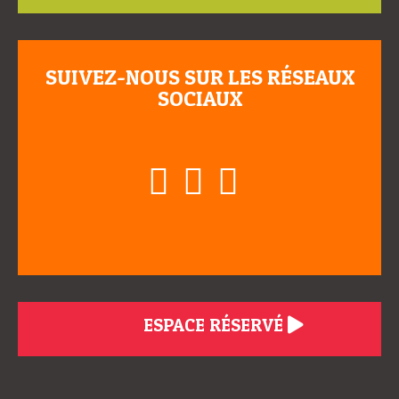
SUIVEZ-NOUS SUR LES RÉSEAUX
SOCIAUX
ESPACE RÉSERVÉ