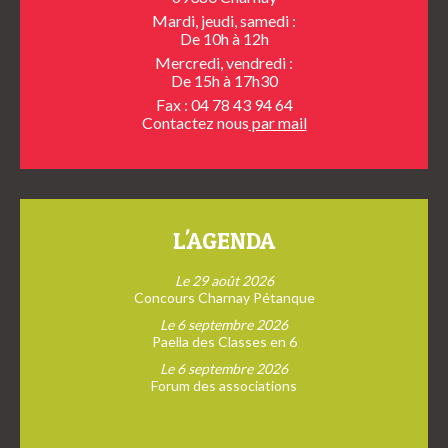
Mardi, jeudi, samedi :
De 10h à 12h
Mercredi, vendredi :
De 15h à 17h30
Fax : 04 78 43 94 64
Contactez nous
par mail
L'AGENDA
Le 29 août 2026
Concours Charnay Pétanque
Le 6 septembre 2026
Paella des Classes en 6
Le 6 septembre 2026
Forum des associations