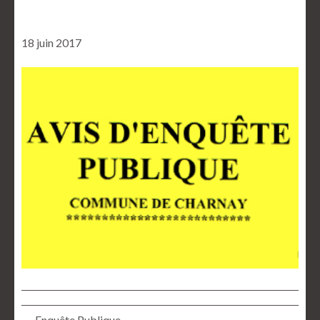
18 juin 2017
← Enquête Publique